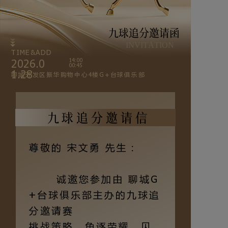
九球追分邀请函
INVITATION
TIME&ADD
14:00
2026.0
00:45
1.28
聊城开发区振华购物中心4楼G+台球俱乐部
九球追分邀请信
尊敬的 宋文勇 先生：
      诚邀您参加由 聊城G
+台球俱乐部主办的九球追
分邀请赛
挑战策略，角逐荣耀，见